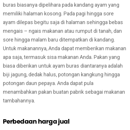
buras biasanya dipelihara pada kandang ayam yang
memiliki halaman kosong. Pada pagi hingga sore
ayam dilepas begitu saja di halaman sehingga bebas
mengais – ngais makanan atau rumput di tanah, dan
sore hingga malam baru ditempatkan di kandang.
Untuk makanannya, Anda dapat memberikan makanan
apa saja, termasuk sisa makanan Anda. Pakan yang
biasa diberikan untuk ayam buras diantaranya adalah
biji jagung, dedak halus, potongan kangkung hingga
potongan daun pepaya. Anda dapat pula
menambahkan pakan buatan pabrik sebagai makanan
tambahannya.
Perbedaan harga jual