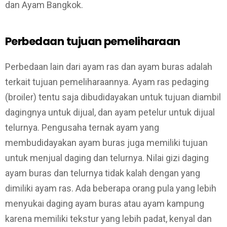
dan Ayam Bangkok.
Perbedaan tujuan pemeliharaan
Perbedaan lain dari ayam ras dan ayam buras adalah
terkait tujuan pemeliharaannya. Ayam ras pedaging
(broiler) tentu saja dibudidayakan untuk tujuan diambil
dagingnya untuk dijual, dan ayam petelur untuk dijual
telurnya. Pengusaha ternak ayam yang
membudidayakan ayam buras juga memiliki tujuan
untuk menjual daging dan telurnya. Nilai gizi daging
ayam buras dan telurnya tidak kalah dengan yang
dimiliki ayam ras. Ada beberapa orang pula yang lebih
menyukai daging ayam buras atau ayam kampung
karena memiliki tekstur yang lebih padat, kenyal dan