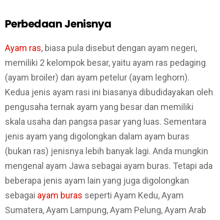
Perbedaan Jenisnya
Ayam ras
, biasa pula disebut dengan ayam negeri,
memiliki 2 kelompok besar, yaitu ayam ras pedaging
(ayam broiler) dan ayam petelur (ayam leghorn).
Kedua jenis ayam rasi ini biasanya dibudidayakan oleh
pengusaha ternak ayam yang besar dan memiliki
skala usaha dan pangsa pasar yang luas. Sementara
jenis ayam yang digolongkan dalam ayam buras
(bukan ras) jenisnya lebih banyak lagi. Anda mungkin
mengenal ayam Jawa sebagai ayam buras. Tetapi ada
beberapa jenis ayam lain yang juga digolongkan
sebagai
ayam buras
seperti Ayam Kedu, Ayam
Sumatera, Ayam Lampung, Ayam Pelung, Ayam Arab