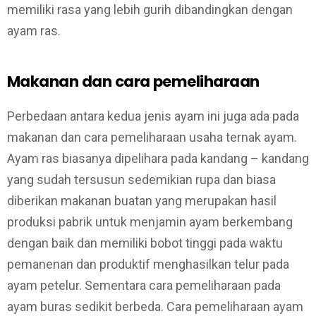
memiliki rasa yang lebih gurih dibandingkan dengan
ayam ras.
Makanan dan cara pemeliharaan
Perbedaan antara kedua jenis ayam ini juga ada pada
makanan dan cara pemeliharaan usaha ternak ayam.
Ayam ras biasanya dipelihara pada kandang – kandang
yang sudah tersusun sedemikian rupa dan biasa
diberikan makanan buatan yang merupakan hasil
produksi pabrik untuk menjamin ayam berkembang
dengan baik dan memiliki bobot tinggi pada waktu
pemanenan dan produktif menghasilkan telur pada
ayam petelur. Sementara cara pemeliharaan pada
ayam buras sedikit berbeda. Cara pemeliharaan ayam