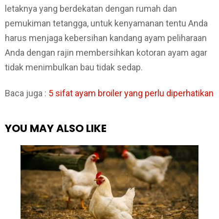
letaknya yang berdekatan dengan rumah dan
pemukiman tetangga, untuk kenyamanan tentu Anda
harus menjaga kebersihan kandang ayam peliharaan
Anda dengan rajin membersihkan kotoran ayam agar
tidak menimbulkan bau tidak sedap.
Baca juga :
5 sifat ayam broiler yang perlu diperhatikan
YOU MAY ALSO LIKE