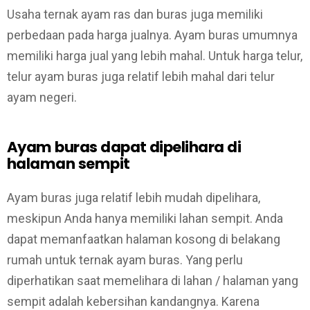
Usaha ternak ayam ras dan buras juga memiliki
perbedaan pada harga jualnya. Ayam buras umumnya
memiliki harga jual yang lebih mahal. Untuk harga telur,
telur ayam buras juga relatif lebih mahal dari telur
ayam negeri.
Ayam buras dapat dipelihara di
halaman sempit
Ayam buras juga relatif lebih mudah dipelihara,
meskipun Anda hanya memiliki lahan sempit. Anda
dapat memanfaatkan halaman kosong di belakang
rumah untuk ternak ayam buras. Yang perlu
diperhatikan saat memelihara di lahan / halaman yang
sempit adalah kebersihan kandangnya. Karena