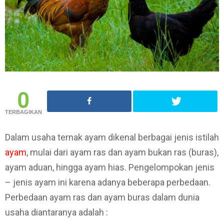
0
TERBAGIKAN
Dalam usaha ternak ayam dikenal berbagai jenis istilah
ayam
, mulai dari ayam ras dan ayam bukan ras (buras),
ayam aduan, hingga ayam hias. Pengelompokan jenis
– jenis ayam ini karena adanya beberapa perbedaan.
Perbedaan ayam ras dan ayam buras dalam dunia
usaha diantaranya adalah :