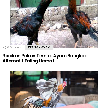
0
Shares
TERNAK AYAM
Racikan Pakan Ternak Ayam Bangkok
Alternatif Paling Hemat