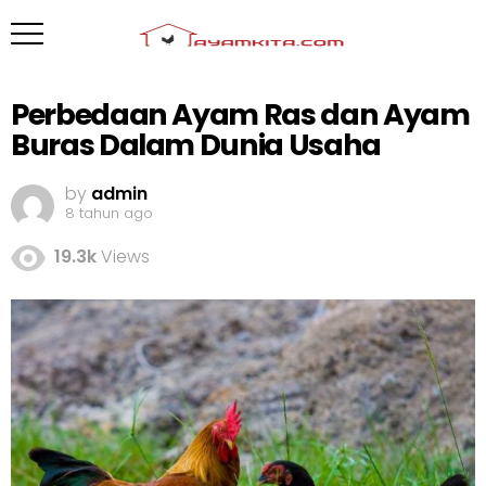
Perbedaan Ayam Ras dan Ayam
Buras Dalam Dunia Usaha
by
admin
8 tahun ago
19.3k
Views