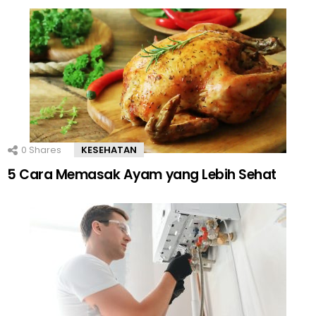
0
Shares
KESEHATAN
5 Cara Memasak Ayam yang Lebih Sehat