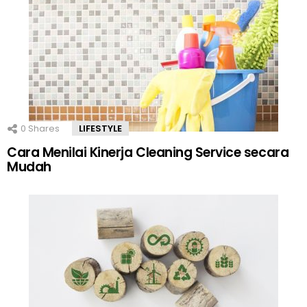
0
Shares
LIFESTYLE
Cara Menilai Kinerja Cleaning Service secara
Mudah