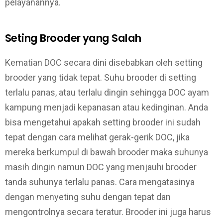
pelayanannya.
Seting Brooder yang Salah
Kematian DOC secara dini disebabkan oleh setting
brooder yang tidak tepat. Suhu brooder di setting
terlalu panas, atau terlalu dingin sehingga DOC ayam
kampung menjadi kepanasan atau kedinginan. Anda
bisa mengetahui apakah setting brooder ini sudah
tepat dengan cara melihat gerak-gerik DOC, jika
mereka berkumpul di bawah brooder maka suhunya
masih dingin namun DOC yang menjauhi brooder
tanda suhunya terlalu panas. Cara mengatasinya
dengan menyeting suhu dengan tepat dan
mengontrolnya secara teratur. Brooder ini juga harus