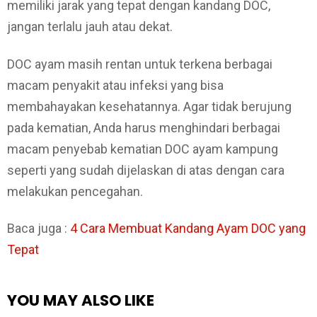
memiliki jarak yang tepat dengan kandang DOC,
jangan terlalu jauh atau dekat.
DOC ayam masih rentan untuk terkena berbagai
macam penyakit atau infeksi yang bisa
membahayakan kesehatannya. Agar tidak berujung
pada kematian, Anda harus menghindari berbagai
macam penyebab kematian DOC ayam kampung
seperti yang sudah dijelaskan di atas dengan cara
melakukan pencegahan.
Baca juga :
4 Cara Membuat Kandang Ayam DOC yang
Tepat
YOU MAY ALSO LIKE