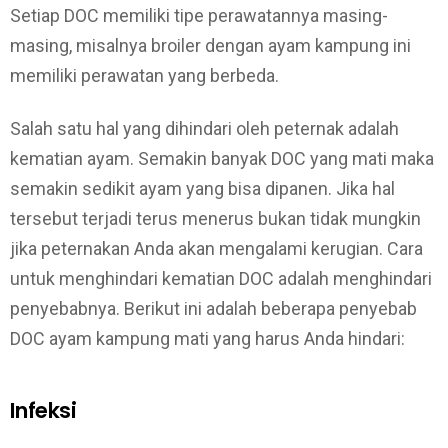
Setiap DOC memiliki tipe perawatannya masing-
masing, misalnya broiler dengan ayam kampung ini
memiliki perawatan yang berbeda.
Salah satu hal yang dihindari oleh peternak adalah
kematian ayam. Semakin banyak DOC yang mati maka
semakin sedikit ayam yang bisa dipanen. Jika hal
tersebut terjadi terus menerus bukan tidak mungkin
jika peternakan Anda akan mengalami kerugian. Cara
untuk menghindari kematian DOC adalah menghindari
penyebabnya. Berikut ini adalah beberapa penyebab
DOC ayam kampung mati yang harus Anda hindari:
Infeksi