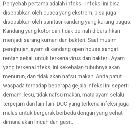
Penyebab pertama adalah infeksi. Infeksi ini bisa
disebabkan oleh cuaca yang ekstrem, bisa juga
disebabkan oleh sanitasi kandang yang kurang bagus.
Kandang yang kotor dan tidak pernah dibersihkan
menjadi sarang kuman dan bakteri. Saat musim
penghujan, ayam di kandang open house sangat
rentan sekali untuk terkena virus dan bakteri. Ayam
yang terkena infeksi ini kekebalan tubuhnya akan
menurun, dan tidak akan nafsu makan. Anda patut
waspada terhadap beberapa gejala infeksi ini seperti
demam, lesu, tidak nafsu makan, mata ayam selalu
terpejam dan lain-lain. DOC yang terkena infeksi juga
malas untuk bergerak berbeda dengan yang sehat
dimana akan lincah dan gesit.