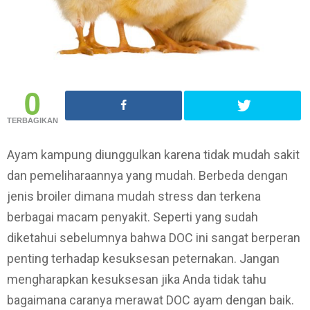
0
TERBAGIKAN
Ayam kampung diunggulkan karena tidak mudah sakit
dan pemeliharaannya yang mudah. Berbeda dengan
jenis broiler dimana mudah stress dan terkena
berbagai macam penyakit. Seperti yang sudah
diketahui sebelumnya bahwa DOC ini sangat berperan
penting terhadap kesuksesan peternakan. Jangan
mengharapkan kesuksesan jika Anda tidak tahu
bagaimana caranya merawat DOC ayam dengan baik.