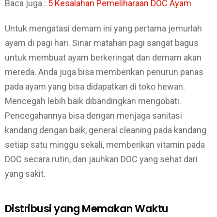
Baca juga :
5 Kesalahan Pemeliharaan DOC Ayam
Untuk mengatasi demam ini yang pertama jemurlah
ayam di pagi hari. Sinar matahari pagi sangat bagus
untuk membuat ayam berkeringat dan demam akan
mereda. Anda juga bisa memberikan penurun panas
pada ayam yang bisa didapatkan di toko hewan.
Mencegah lebih baik dibandingkan mengobati.
Pencegahannya bisa dengan menjaga sanitasi
kandang dengan baik, general cleaning pada kandang
setiap satu minggu sekali, memberikan vitamin pada
DOC secara rutin, dan jauhkan DOC yang sehat dari
yang sakit.
Distribusi yang Memakan Waktu