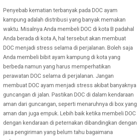
Penyebab kematian terbanyak pada DOC ayam
kampung adalah distribusi yang banyak memakan
waktu. Misalnya Anda membeli DOC di kota B padahal
Anda berada di kota A, hal tersebut akan membuat
DOC menjadi stress selama di perjalanan. Boleh saja
Anda membeli bibit ayam kampung di kota yang
berbeda namun yang harus memperhatikan
perawatan DOC selama di perjalanan. Jangan
membuat DOC ayam menjadi stress akibat banyaknya
guncangan di jalan. Pastikan DOC di dalam kendaraan
aman dari guncangan, seperti menaruhnya di box yang
aman dan juga empuk. Lebih baik ketika membeli DOC
dengan kendaraan di peternakan dibandingkan dengan
jasa pengiriman yang belum tahu bagaimana