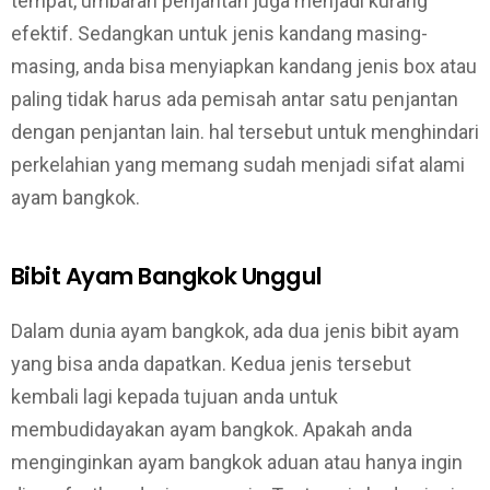
tempat, umbaran penjantan juga menjadi kurang
efektif. Sedangkan untuk jenis kandang masing-
masing, anda bisa menyiapkan kandang jenis box atau
paling tidak harus ada pemisah antar satu penjantan
dengan penjantan lain. hal tersebut untuk menghindari
perkelahian yang memang sudah menjadi sifat alami
ayam bangkok.
Bibit Ayam Bangkok Unggul
Dalam dunia ayam bangkok, ada dua jenis bibit ayam
yang bisa anda dapatkan. Kedua jenis tersebut
kembali lagi kepada tujuan anda untuk
membudidayakan ayam bangkok. Apakah anda
menginginkan ayam bangkok aduan atau hanya ingin