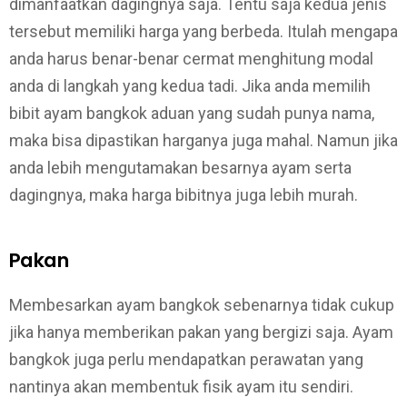
dimanfaatkan dagingnya saja. Tentu saja kedua jenis
tersebut memiliki harga yang berbeda. Itulah mengapa
anda harus benar-benar cermat menghitung modal
anda di langkah yang kedua tadi. Jika anda memilih
bibit ayam bangkok aduan yang sudah punya nama,
maka bisa dipastikan harganya juga mahal. Namun jika
anda lebih mengutamakan besarnya ayam serta
dagingnya, maka harga bibitnya juga lebih murah.
Pakan
Membesarkan ayam bangkok sebenarnya tidak cukup
jika hanya memberikan pakan yang bergizi saja. Ayam
bangkok juga perlu mendapatkan perawatan yang
nantinya akan membentuk fisik ayam itu sendiri.