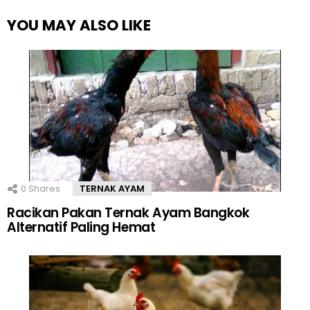
YOU MAY ALSO LIKE
0
Shares
TERNAK AYAM
Racikan Pakan Ternak Ayam Bangkok
Alternatif Paling Hemat