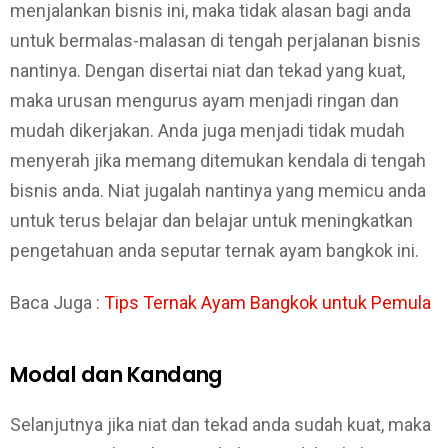
menjalankan bisnis ini, maka tidak alasan bagi anda
untuk bermalas-malasan di tengah perjalanan bisnis
nantinya. Dengan disertai niat dan tekad yang kuat,
maka urusan mengurus ayam menjadi ringan dan
mudah dikerjakan. Anda juga menjadi tidak mudah
menyerah jika memang ditemukan kendala di tengah
bisnis anda. Niat jugalah nantinya yang memicu anda
untuk terus belajar dan belajar untuk meningkatkan
pengetahuan anda seputar ternak ayam bangkok ini.
Baca Juga :
Tips Ternak Ayam Bangkok untuk Pemula
Modal dan Kandang
Selanjutnya jika niat dan tekad anda sudah kuat, maka