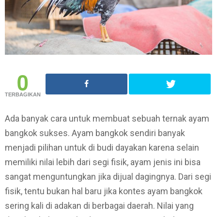
0
TERBAGIKAN
Ada banyak cara untuk membuat sebuah ternak ayam
bangkok sukses. Ayam bangkok sendiri banyak
menjadi pilihan untuk di budi dayakan karena selain
memiliki nilai lebih dari segi fisik, ayam jenis ini bisa
sangat menguntungkan jika dijual dagingnya. Dari segi
fisik, tentu bukan hal baru jika kontes ayam bangkok
sering kali di adakan di berbagai daerah. Nilai yang