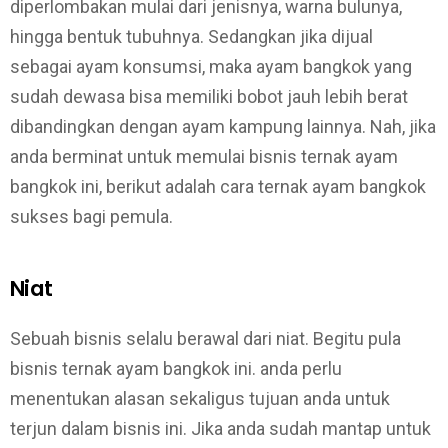
diperlombakan mulai dari jenisnya, warna bulunya,
hingga bentuk tubuhnya. Sedangkan jika dijual
sebagai ayam konsumsi, maka ayam bangkok yang
sudah dewasa bisa memiliki bobot jauh lebih berat
dibandingkan dengan ayam kampung lainnya. Nah, jika
anda berminat untuk memulai bisnis ternak ayam
bangkok ini, berikut adalah cara ternak ayam bangkok
sukses bagi pemula.
Niat
Sebuah bisnis selalu berawal dari niat. Begitu pula
bisnis ternak ayam bangkok ini. anda perlu
menentukan alasan sekaligus tujuan anda untuk
terjun dalam bisnis ini. Jika anda sudah mantap untuk