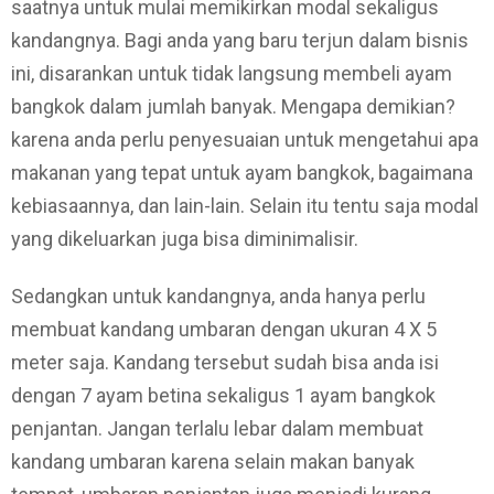
saatnya untuk mulai memikirkan modal sekaligus
kandangnya. Bagi anda yang baru terjun dalam bisnis
ini, disarankan untuk tidak langsung membeli ayam
bangkok dalam jumlah banyak. Mengapa demikian?
karena anda perlu penyesuaian untuk mengetahui apa
makanan yang tepat untuk ayam bangkok, bagaimana
kebiasaannya, dan lain-lain. Selain itu tentu saja modal
yang dikeluarkan juga bisa diminimalisir.
Sedangkan untuk kandangnya, anda hanya perlu
membuat kandang umbaran dengan ukuran 4 X 5
meter saja. Kandang tersebut sudah bisa anda isi
dengan 7 ayam betina sekaligus 1 ayam bangkok
penjantan. Jangan terlalu lebar dalam membuat
kandang umbaran karena selain makan banyak