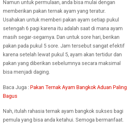
Namun untuk permulaan, anda bisa mulai dengan
memberikan pakan ternak ayam yang teratur.
Usahakan untuk memberi pakan ayam setiap pukul
setengah 6 pagi karena itu adalah saat di mana ayam
masih segar-segarnya. Dan untuk sore hari, berikan
pakan pada pukul 5 sore. Jam tersebut sangat efektif
karena setelah lewat pukul 5, ayam akan tertidur dan
pakan yang diberikan sebelumnya secara maksimal
bisa menjadi daging.
Baca Juga :
Pakan Ternak Ayam Bangkok Aduan Paling
Bagus
Nah, itulah rahasia ternak ayam bangkok sukses bagi
pemula yang bisa anda ketahui. Semoga bermanfaat.