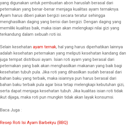
yang digunakan untuk pembuatan abon haruslah berasal dari
peternakan yang benar-benar menjaga kualitas ayam ternaknya.
Ayam harus diberi pakan bergizi secara teratur sehingga
menghasilkan daging yang berisi dan bergizi. Dengan daging yang
memiliki kualitas baik, maka isian akan melengkapi nilai gizi yang
terkandung dalam sebuah roti isi.
Selain kesehatan
ayam ternak
, hal yang harus diperhatikan lainnya
adalah kesehatan peternakan yang meliputi kesehatan kandang dan
juga tempat distribusi ayam. Isian roti ayam yang berasal dari
peternakan yang baik akan menghasilkan makanan yang baik bagi
kesehatan tubuh pula. Jika roti yang dihasilkan sudah berasal dari
bahan baku yang terbaik, maka isiannya pun harus berasal dari
bahan baku terbaik pula agar bisa tetap melengkapi kebutuhan gizi,
serta dapat menjaga kesehatan tubuh. Jika kualitas isian roti tidak
ikut dijaga, maka roti pun mungkin tidak akan layak konsumsi.
Baca Juga :
Resep Roti Isi Ayam Barbekyu (BBQ)