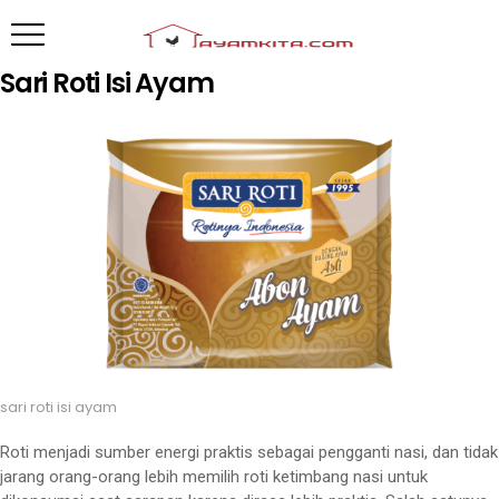
Sari Roti Isi Ayam
sari roti isi ayam
Roti menjadi sumber energi praktis sebagai pengganti nasi, dan tidak
jarang orang-orang lebih memilih roti ketimbang nasi untuk