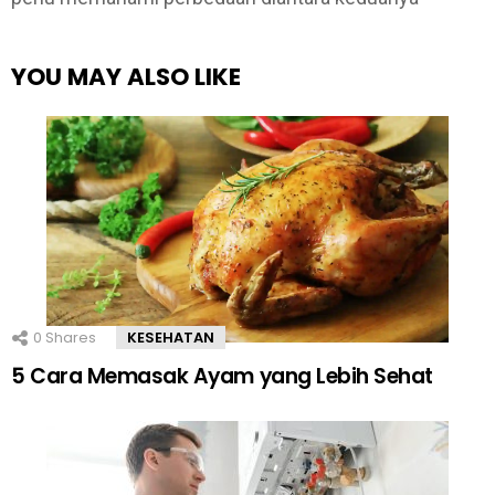
YOU MAY ALSO LIKE
0
Shares
KESEHATAN
5 Cara Memasak Ayam yang Lebih Sehat