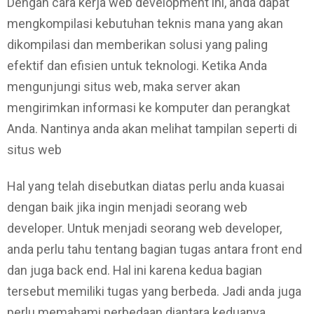
Dengan cara kerja web development ini, anda dapat
mengkompilasi kebutuhan teknis mana yang akan
dikompilasi dan memberikan solusi yang paling
efektif dan efisien untuk teknologi. Ketika Anda
mengunjungi situs web, maka server akan
mengirimkan informasi ke komputer dan perangkat
Anda. Nantinya anda akan melihat tampilan seperti di
situs web
Hal yang telah disebutkan diatas perlu anda kuasai
dengan baik jika ingin menjadi seorang web
developer. Untuk menjadi seorang web developer,
anda perlu tahu tentang bagian tugas antara front end
dan juga back end. Hal ini karena kedua bagian
tersebut memiliki tugas yang berbeda. Jadi anda juga
perlu memahami perbedaan diantara keduanya