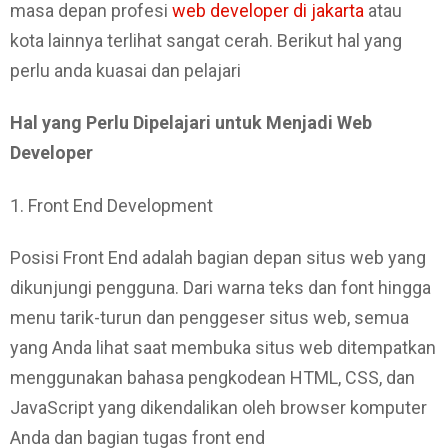
masa depan profesi
web developer di jakarta
atau
kota lainnya terlihat sangat cerah. Berikut hal yang
perlu anda kuasai dan pelajari
Hal yang Perlu Dipelajari untuk Menjadi Web
Developer
1. Front End Development
Posisi Front End adalah bagian depan situs web yang
dikunjungi pengguna. Dari warna teks dan font hingga
menu tarik-turun dan penggeser situs web, semua
yang Anda lihat saat membuka situs web ditempatkan
menggunakan bahasa pengkodean HTML, CSS, dan
JavaScript yang dikendalikan oleh browser komputer
Anda dan bagian tugas front end