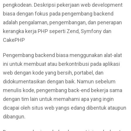
pengkodean. Deskripsi pekerjaan web development
biasa dengan fokus pada pengembang backend
adalah pengalaman, pengembangan, dan penerapan
kerangka kerja PHP seperti Zend, Symfony dan
CakePHP
Pengembang backend biasa menggunakan alat-alat
ini untuk membuat atau berkontribusi pada aplikasi
web dengan kode yang bersih, portabel, dan
didokumentasikan dengan baik. Namun sebelum
menulis kode, pengembang back-end bekerja sama
dengan tim lain untuk memahami apa yang ingin
dicapai oleh situs web yangs edang dibentuk ataupun
dibangun.