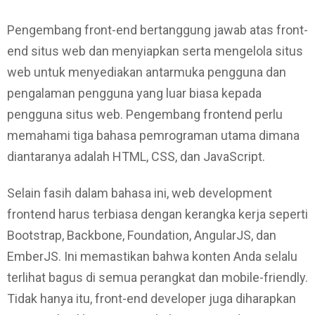
Pengembang front-end bertanggung jawab atas front-
end situs web dan menyiapkan serta mengelola situs
web untuk menyediakan antarmuka pengguna dan
pengalaman pengguna yang luar biasa kepada
pengguna situs web. Pengembang frontend perlu
memahami tiga bahasa pemrograman utama dimana
diantaranya adalah HTML, CSS, dan JavaScript.
Selain fasih dalam bahasa ini, web development
frontend harus terbiasa dengan kerangka kerja seperti
Bootstrap, Backbone, Foundation, AngularJS, dan
EmberJS. Ini memastikan bahwa konten Anda selalu
terlihat bagus di semua perangkat dan mobile-friendly.
Tidak hanya itu, front-end developer juga diharapkan