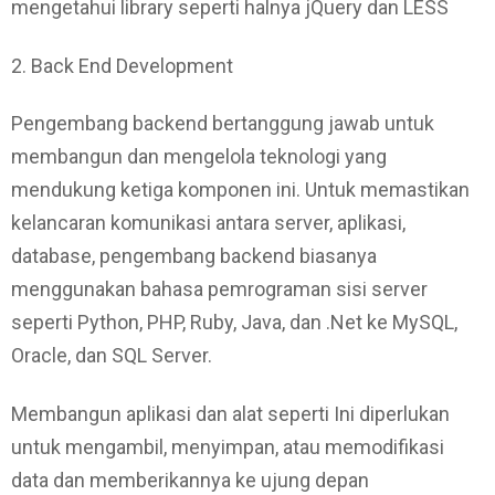
mengetahui library seperti halnya jQuery dan LESS
2. Back End Development
Pengembang backend bertanggung jawab untuk
membangun dan mengelola teknologi yang
mendukung ketiga komponen ini. Untuk memastikan
kelancaran komunikasi antara server, aplikasi,
database, pengembang backend biasanya
menggunakan bahasa pemrograman sisi server
seperti Python, PHP, Ruby, Java, dan .Net ke MySQL,
Oracle, dan SQL Server.
Membangun aplikasi dan alat seperti Ini diperlukan
untuk mengambil, menyimpan, atau memodifikasi
data dan memberikannya ke ujung depan