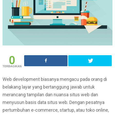
0
TERBAGIKAN
Web development biasanya mengacu pada orang di
belakang layar yang bertanggung jawab untuk
merancang tampilan dan nuansa situs web dan
menyusun basis data situs web. Dengan pesatnya
pertumbuhan e-commerce, startup, atau toko online,