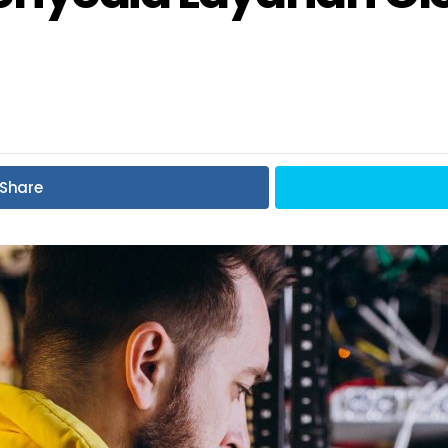
Share