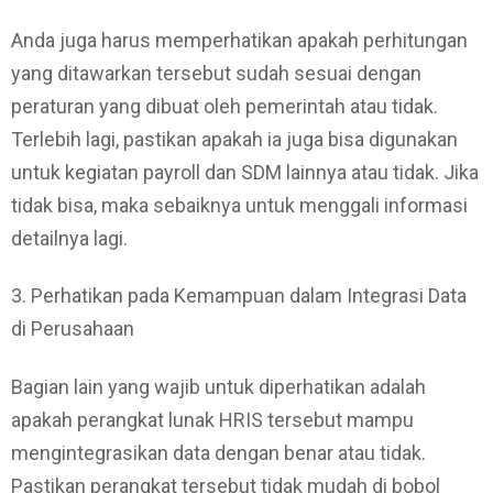
Anda juga harus memperhatikan apakah perhitungan
yang ditawarkan tersebut sudah sesuai dengan
peraturan yang dibuat oleh pemerintah atau tidak.
Terlebih lagi, pastikan apakah ia juga bisa digunakan
untuk kegiatan payroll dan SDM lainnya atau tidak. Jika
tidak bisa, maka sebaiknya untuk menggali informasi
detailnya lagi.
3. Perhatikan pada Kemampuan dalam Integrasi Data
di Perusahaan
Bagian lain yang wajib untuk diperhatikan adalah
apakah perangkat lunak HRIS tersebut mampu
mengintegrasikan data dengan benar atau tidak.
Pastikan perangkat tersebut tidak mudah di bobol