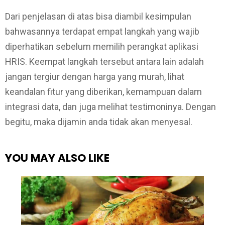
Dari penjelasan di atas bisa diambil kesimpulan
bahwasannya terdapat empat langkah yang wajib
diperhatikan sebelum memilih perangkat aplikasi
HRIS. Keempat langkah tersebut antara lain adalah
jangan tergiur dengan harga yang murah, lihat
keandalan fitur yang diberikan, kemampuan dalam
integrasi data, dan juga melihat testimoninya. Dengan
begitu, maka dijamin anda tidak akan menyesal.
YOU MAY ALSO LIKE