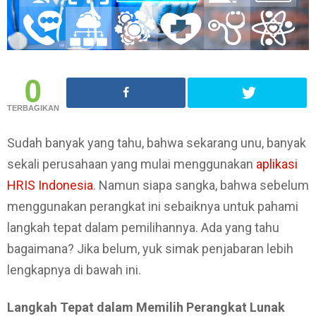
0
TERBAGIKAN
Sudah banyak yang tahu, bahwa sekarang unu, banyak
sekali perusahaan yang mulai menggunakan
aplikasi
HRIS Indonesia
. Namun siapa sangka, bahwa sebelum
menggunakan perangkat ini sebaiknya untuk pahami
langkah tepat dalam pemilihannya. Ada yang tahu
bagaimana? Jika belum, yuk simak penjabaran lebih
lengkapnya di bawah ini.
Langkah Tepat dalam Memilih Perangkat Lunak