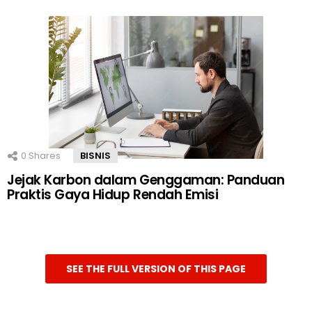
0
Shares
BISNIS
Jejak Karbon dalam Genggaman: Panduan
Praktis Gaya Hidup Rendah Emisi
SEE THE FULL VERSION OF THIS PAGE