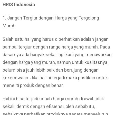
HRIS Indonesia
1. Jangan Tergiur dengan Harga yang Tergolong
Murah
Salah satu hal yang harus diperhatikan adalah jangan
sampai tergiur dengan range harga yang murah. Pada
dasarnya ada banyak sekali aplikasi yang menawarkan
dengan harga yang murah, namun untuk kualitasnya
belum bisa jauh lebih baik dan berujung dengan
kekecewaan. Jika hal ini terjadi maka pastikan untuk
meneliti produk dengan benar.
Hal ini bisa terjadi sebab harga murah di awal tidak
sekali identik dengan efisiensi, oleh sebab itu,
sebaiknya perhatikan produknya secara menyeluruh.