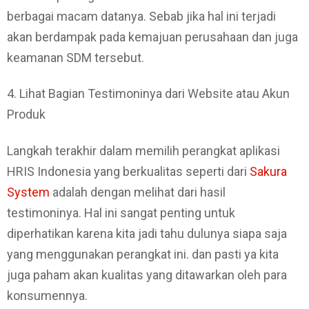
berbagai macam datanya. Sebab jika hal ini terjadi
akan berdampak pada kemajuan perusahaan dan juga
keamanan SDM tersebut.
4. Lihat Bagian Testimoninya dari Website atau Akun
Produk
Langkah terakhir dalam memilih perangkat aplikasi
HRIS Indonesia yang berkualitas seperti dari
Sakura
System
adalah dengan melihat dari hasil
testimoninya. Hal ini sangat penting untuk
diperhatikan karena kita jadi tahu dulunya siapa saja
yang menggunakan perangkat ini. dan pasti ya kita
juga paham akan kualitas yang ditawarkan oleh para
konsumennya.