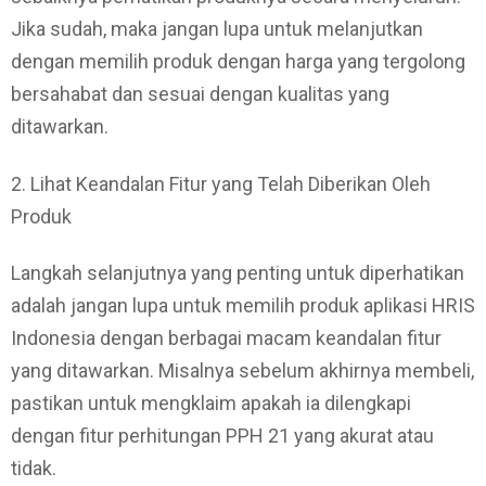
Jika sudah, maka jangan lupa untuk melanjutkan
dengan memilih produk dengan harga yang tergolong
bersahabat dan sesuai dengan kualitas yang
ditawarkan.
2. Lihat Keandalan Fitur yang Telah Diberikan Oleh
Produk
Langkah selanjutnya yang penting untuk diperhatikan
adalah jangan lupa untuk memilih produk aplikasi HRIS
Indonesia dengan berbagai macam keandalan fitur
yang ditawarkan. Misalnya sebelum akhirnya membeli,
pastikan untuk mengklaim apakah ia dilengkapi
dengan fitur perhitungan PPH 21 yang akurat atau
tidak.