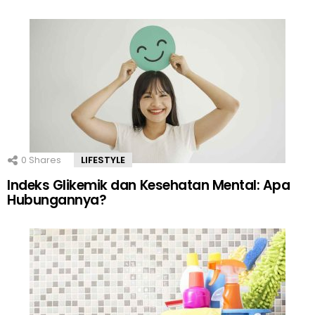
0
Shares
LIFESTYLE
Indeks Glikemik dan Kesehatan Mental: Apa
Hubungannya?