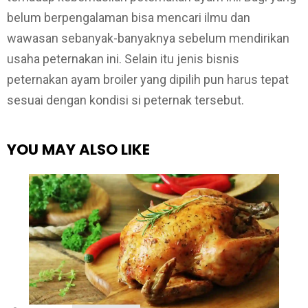
belum berpengalaman bisa mencari ilmu dan
wawasan sebanyak-banyaknya sebelum mendirikan
usaha peternakan ini. Selain itu jenis bisnis
peternakan ayam broiler yang dipilih pun harus tepat
sesuai dengan kondisi si peternak tersebut.
YOU MAY ALSO LIKE