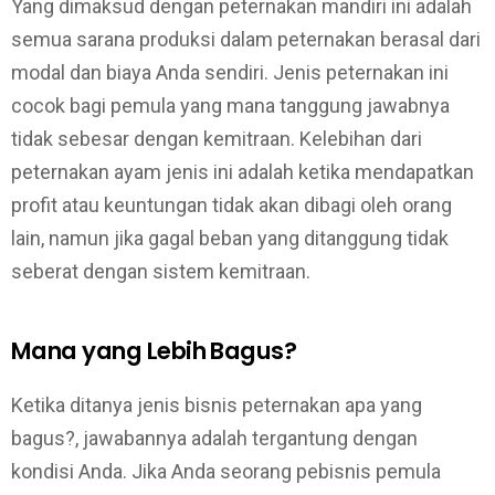
Yang dimaksud dengan peternakan mandiri ini adalah
semua sarana produksi dalam peternakan berasal dari
modal dan biaya Anda sendiri. Jenis peternakan ini
cocok bagi pemula yang mana tanggung jawabnya
tidak sebesar dengan kemitraan. Kelebihan dari
peternakan ayam jenis ini adalah ketika mendapatkan
profit atau keuntungan tidak akan dibagi oleh orang
lain, namun jika gagal beban yang ditanggung tidak
seberat dengan sistem kemitraan.
Mana yang Lebih Bagus?
Ketika ditanya jenis bisnis peternakan apa yang
bagus?, jawabannya adalah tergantung dengan
kondisi Anda. Jika Anda seorang pebisnis pemula