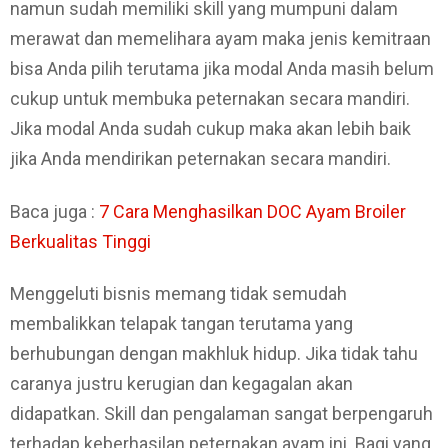
namun sudah memiliki skill yang mumpuni dalam
merawat dan memelihara ayam maka jenis kemitraan
bisa Anda pilih terutama jika modal Anda masih belum
cukup untuk membuka peternakan secara mandiri.
Jika modal Anda sudah cukup maka akan lebih baik
jika Anda mendirikan peternakan secara mandiri.
Baca juga :
7 Cara Menghasilkan DOC Ayam Broiler
Berkualitas Tinggi
Menggeluti bisnis memang tidak semudah
membalikkan telapak tangan terutama yang
berhubungan dengan makhluk hidup. Jika tidak tahu
caranya justru kerugian dan kegagalan akan
didapatkan. Skill dan pengalaman sangat berpengaruh
terhadap keberhasilan peternakan ayam ini. Bagi yang