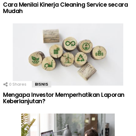
Cara Menilai Kinerja Cleaning Service secara
Mudah
0
Shares
BISNIS
Mengapa Investor Memperhatikan Laporan
Keberlanjutan?