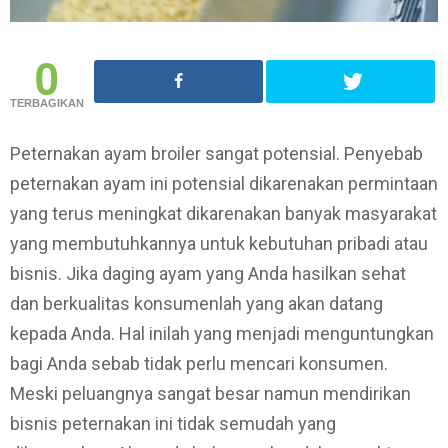
0
TERBAGIKAN
Peternakan ayam broiler sangat potensial. Penyebab
peternakan ayam ini potensial dikarenakan permintaan
yang terus meningkat dikarenakan banyak masyarakat
yang membutuhkannya untuk kebutuhan pribadi atau
bisnis. Jika daging ayam yang Anda hasilkan sehat
dan berkualitas konsumenlah yang akan datang
kepada Anda. Hal inilah yang menjadi menguntungkan
bagi Anda sebab tidak perlu mencari konsumen.
Meski peluangnya sangat besar namun mendirikan
bisnis peternakan ini tidak semudah yang