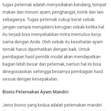
tugas peternak adalah menyediakan kandang, tempat
makan dan minum ayam, penghangat, listrik dan lain
sebagainya. Tugas peternak cukup berat sebab
jangan sampai mengalami kerugian sebab ketika hal
itu terjadi bisa menyebabkan mitra memutus kerja
sama dengan Anda. Oleh sebab itu kesehatan ayam
ternak harus diperhatikan dengan baik. Untuk
pembagian hasil pemilik modal akan mendapatkan
bagian lebih besar dari peternak, namun hal ini bisa
dinegosiasikan sehingga besarnya pembagian hasil
sesuai dengan kesepakatan.
Bisnis Peternakan Ayam Mandiri
Jenis bisnis yang kedua adalah peternakan mandiri.