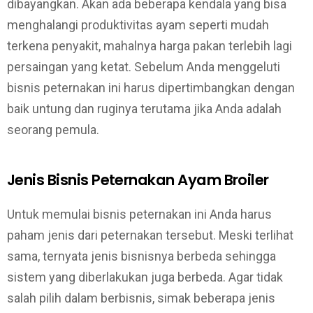
dibayangkan. Akan ada beberapa kendala yang bisa
menghalangi produktivitas ayam seperti mudah
terkena penyakit, mahalnya harga pakan terlebih lagi
persaingan yang ketat. Sebelum Anda menggeluti
bisnis peternakan ini harus dipertimbangkan dengan
baik untung dan ruginya terutama jika Anda adalah
seorang pemula.
Jenis Bisnis Peternakan Ayam Broiler
Untuk memulai bisnis peternakan ini Anda harus
paham jenis dari peternakan tersebut. Meski terlihat
sama, ternyata jenis bisnisnya berbeda sehingga
sistem yang diberlakukan juga berbeda. Agar tidak
salah pilih dalam berbisnis, simak beberapa jenis