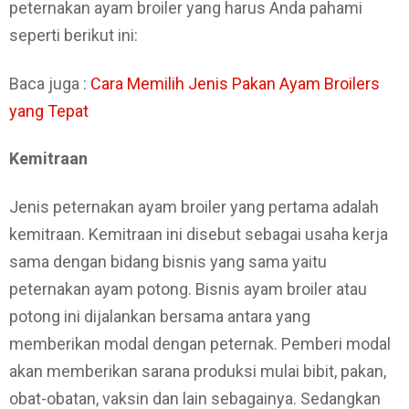
peternakan ayam broiler yang harus Anda pahami
seperti berikut ini:
Baca juga :
Cara Memilih Jenis Pakan Ayam Broilers
yang Tepat
Kemitraan
Jenis peternakan ayam broiler yang pertama adalah
kemitraan. Kemitraan ini disebut sebagai usaha kerja
sama dengan bidang bisnis yang sama yaitu
peternakan ayam potong. Bisnis ayam broiler atau
potong ini dijalankan bersama antara yang
memberikan modal dengan peternak. Pemberi modal
akan memberikan sarana produksi mulai bibit, pakan,
obat-obatan, vaksin dan lain sebagainya. Sedangkan