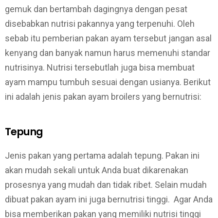
gemuk dan bertambah dagingnya dengan pesat
disebabkan nutrisi pakannya yang terpenuhi. Oleh
sebab itu pemberian pakan ayam tersebut jangan asal
kenyang dan banyak namun harus memenuhi standar
nutrisinya. Nutrisi tersebutlah juga bisa membuat
ayam mampu tumbuh sesuai dengan usianya. Berikut
ini adalah jenis pakan ayam broilers yang bernutrisi:
Tepung
Jenis pakan yang pertama adalah tepung. Pakan ini
akan mudah sekali untuk Anda buat dikarenakan
prosesnya yang mudah dan tidak ribet. Selain mudah
dibuat pakan ayam ini juga bernutrisi tinggi. Agar Anda
bisa memberikan pakan yang memiliki nutrisi tinggi