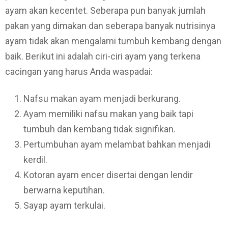
ayam akan kecentet. Seberapa pun banyak jumlah
pakan yang dimakan dan seberapa banyak nutrisinya
ayam tidak akan mengalami tumbuh kembang dengan
baik. Berikut ini adalah ciri-ciri ayam yang terkena
cacingan yang harus Anda waspadai:
Nafsu makan ayam menjadi berkurang.
Ayam memiliki nafsu makan yang baik tapi
tumbuh dan kembang tidak signifikan.
Pertumbuhan ayam melambat bahkan menjadi
kerdil.
Kotoran ayam encer disertai dengan lendir
berwarna keputihan.
Sayap ayam terkulai.