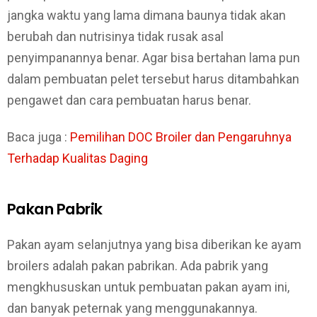
jangka waktu yang lama dimana baunya tidak akan
berubah dan nutrisinya tidak rusak asal
penyimpanannya benar. Agar bisa bertahan lama pun
dalam pembuatan pelet tersebut harus ditambahkan
pengawet dan cara pembuatan harus benar.
Baca juga :
Pemilihan DOC Broiler dan Pengaruhnya
Terhadap Kualitas Daging
Pakan Pabrik
Pakan ayam selanjutnya yang bisa diberikan ke ayam
broilers adalah pakan pabrikan. Ada pabrik yang
mengkhususkan untuk pembuatan pakan ayam ini,
dan banyak peternak yang menggunakannya.