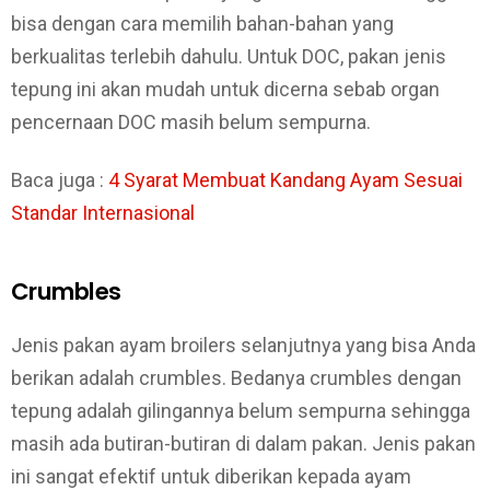
bisa dengan cara memilih bahan-bahan yang
berkualitas terlebih dahulu. Untuk DOC, pakan jenis
tepung ini akan mudah untuk dicerna sebab organ
pencernaan DOC masih belum sempurna.
Baca juga :
4 Syarat Membuat Kandang Ayam Sesuai
Standar Internasional
Crumbles
Jenis pakan ayam broilers selanjutnya yang bisa Anda
berikan adalah crumbles. Bedanya crumbles dengan
tepung adalah gilingannya belum sempurna sehingga
masih ada butiran-butiran di dalam pakan. Jenis pakan
ini sangat efektif untuk diberikan kepada ayam