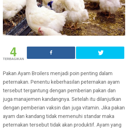
4
TERBAGIKAN
Pakan Ayam Broilers menjadi poin penting dalam
peternakan. Penentu keberhasilan peternakan ayam
tersebut tergantung dengan pemberian pakan dan
juga manajemen kandangnya. Setelah itu dilanjutkan
dengan pemberian vaksin dan juga vitamin. Jika pakan
ayam dan kandang tidak memenuhi standar maka
peternakan tersebut tidak akan produktif. Ayam yang