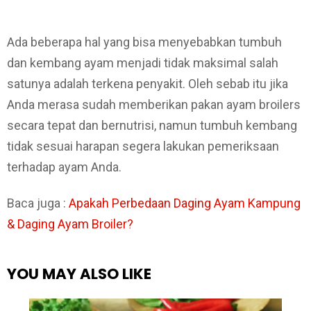
Ada beberapa hal yang bisa menyebabkan tumbuh
dan kembang ayam menjadi tidak maksimal salah
satunya adalah terkena penyakit. Oleh sebab itu jika
Anda merasa sudah memberikan pakan ayam broilers
secara tepat dan bernutrisi, namun tumbuh kembang
tidak sesuai harapan segera lakukan pemeriksaan
terhadap ayam Anda.
Baca juga :
Apakah Perbedaan Daging Ayam Kampung
& Daging Ayam Broiler?
YOU MAY ALSO LIKE