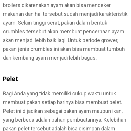
broilers dikarenakan ayam akan bisa menceker
makanan dan hal tersebut sudah menjadi karakteristik
ayam. Selain tinggi serat, pakan dalam bentuk
crumbles tersebut akan membuat pencernaan ayam
akan menjadi lebih baik lagi. Untuk periode grower,
pakan jenis crumbles ini akan bisa membuat tumbuh
dan kembang ayam menjadi lebih bagus.
Pelet
Bagi Anda yang tidak memiliki cukup waktu untuk
membuat pakan setiap harinya bisa membuat pelet.
Pelet ini dijadikan sebagai pakan ayam maupun ikan,
yang berbeda adalah bahan pembuatannya. Kelebihan
pakan pelet tersebut adalah bisa disimpan dalam