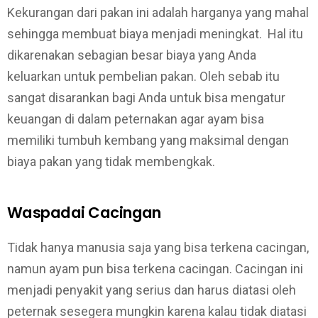
Kekurangan dari pakan ini adalah harganya yang mahal
sehingga membuat biaya menjadi meningkat. Hal itu
dikarenakan sebagian besar biaya yang Anda
keluarkan untuk pembelian pakan. Oleh sebab itu
sangat disarankan bagi Anda untuk bisa mengatur
keuangan di dalam peternakan agar ayam bisa
memiliki tumbuh kembang yang maksimal dengan
biaya pakan yang tidak membengkak.
Waspadai Cacingan
Tidak hanya manusia saja yang bisa terkena cacingan,
namun ayam pun bisa terkena cacingan. Cacingan ini
menjadi penyakit yang serius dan harus diatasi oleh
peternak sesegera mungkin karena kalau tidak diatasi