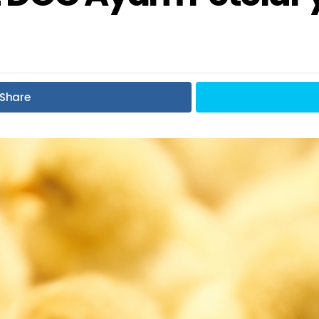
Share