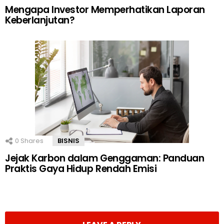
Mengapa Investor Memperhatikan Laporan
Keberlanjutan?
0
Shares
BISNIS
Jejak Karbon dalam Genggaman: Panduan
Praktis Gaya Hidup Rendah Emisi