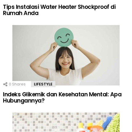
Tips Instalasi Water Heater Shockproof di
Rumah Anda
0
Shares
LIFESTYLE
Indeks Glikemik dan Kesehatan Mental: Apa
Hubungannya?