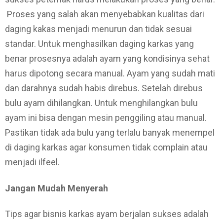
Proses yang salah akan menyebabkan kualitas dari
daging kakas menjadi menurun dan tidak sesuai
standar. Untuk menghasilkan daging karkas yang
benar prosesnya adalah ayam yang kondisinya sehat
harus dipotong secara manual. Ayam yang sudah mati
dan darahnya sudah habis direbus. Setelah direbus
bulu ayam dihilangkan. Untuk menghilangkan bulu
ayam ini bisa dengan mesin penggiling atau manual.
Pastikan tidak ada bulu yang terlalu banyak menempel
di daging karkas agar konsumen tidak complain atau
menjadi ilfeel.
Jangan Mudah Menyerah
Tips agar bisnis karkas ayam berjalan sukses adalah