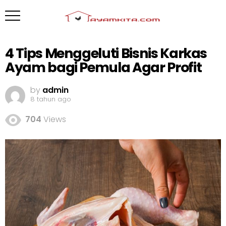
4 Tips Menggeluti Bisnis Karkas
Ayam bagi Pemula Agar Profit
by
admin
8 tahun ago
704
Views