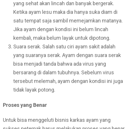
yang sehat akan lincah dan banyak bergerak.
Ketika ayam lesu maka dia hanya suka diam di
satu tempat saja sambil memejamkan matanya.
Jika ayam dengan kondisi ini belum lincah
kembali, maka belum layak untuk dipotong.
Suara serak. Salah satu ciri ayam sakit adalah
yang suaranya serak. Ayam dengan suara serak
bisa menjadi tanda bahwa ada virus yang
bersarang di dalam tubuhnya. Sebelum virus
tersebut melemah, ayam dengan kondisi ini juga
tidak layak potong.
Proses yang Benar
Untuk bisa menggeluti bisnis karkas ayam yang
sukses peternak harus melakukan proses yang benar.