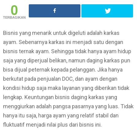
0
TERBAGIKAN
Bisnis yang menarik untuk digeluti adalah karkas
ayam. Sebenarnya karkas ini menjadi satu dengan
bisnis ternak ayam. Sehingga tidak hanya ayam hidup
saja yang diperjual belikan, namun daging karkas pun
bisa dijual peternak kepada pelanggan. Jika hanya
berkutat pada penjualan DOC, dan ayam dengan
kondisi hidup saja maka layanan yang diberikan tidak
lengkap. Keuntungan bisnis daging karkas yang
menggiurkan adalah pangsa pasarnya yang luas. Tidak
hanya itu saja, harga ayam yang relatif stabil dan
fluktuatif menjadi nilai plus dari bisnis ini.