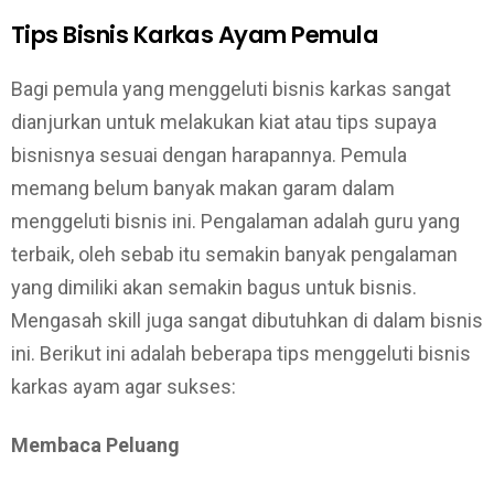
Tips Bisnis Karkas Ayam Pemula
Bagi pemula yang menggeluti bisnis karkas sangat
dianjurkan untuk melakukan kiat atau tips supaya
bisnisnya sesuai dengan harapannya. Pemula
memang belum banyak makan garam dalam
menggeluti bisnis ini. Pengalaman adalah guru yang
terbaik, oleh sebab itu semakin banyak pengalaman
yang dimiliki akan semakin bagus untuk bisnis.
Mengasah skill juga sangat dibutuhkan di dalam bisnis
ini. Berikut ini adalah beberapa tips menggeluti bisnis
karkas ayam agar sukses:
Membaca Peluang