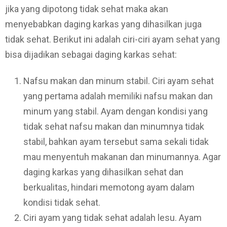
jika yang dipotong tidak sehat maka akan
menyebabkan daging karkas yang dihasilkan juga
tidak sehat. Berikut ini adalah ciri-ciri ayam sehat yang
bisa dijadikan sebagai daging karkas sehat:
Nafsu makan dan minum stabil. Ciri ayam sehat
yang pertama adalah memiliki nafsu makan dan
minum yang stabil. Ayam dengan kondisi yang
tidak sehat nafsu makan dan minumnya tidak
stabil, bahkan ayam tersebut sama sekali tidak
mau menyentuh makanan dan minumannya. Agar
daging karkas yang dihasilkan sehat dan
berkualitas, hindari memotong ayam dalam
kondisi tidak sehat.
Ciri ayam yang tidak sehat adalah lesu. Ayam