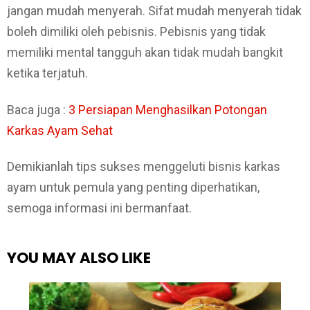
jangan mudah menyerah. Sifat mudah menyerah tidak
boleh dimiliki oleh pebisnis. Pebisnis yang tidak
memiliki mental tangguh akan tidak mudah bangkit
ketika terjatuh.
Baca juga :
3 Persiapan Menghasilkan Potongan
Karkas Ayam Sehat
Demikianlah tips sukses menggeluti bisnis karkas
ayam untuk pemula yang penting diperhatikan,
semoga informasi ini bermanfaat.
YOU MAY ALSO LIKE