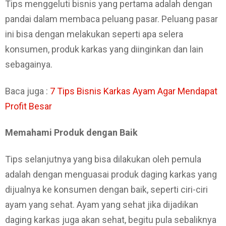
Tips menggeluti bisnis yang pertama adalah dengan
pandai dalam membaca peluang pasar. Peluang pasar
ini bisa dengan melakukan seperti apa selera
konsumen, produk karkas yang diinginkan dan lain
sebagainya.
Baca juga :
7 Tips Bisnis Karkas Ayam Agar Mendapat
Profit Besar
Memahami Produk dengan Baik
Tips selanjutnya yang bisa dilakukan oleh pemula
adalah dengan menguasai produk daging karkas yang
dijualnya ke konsumen dengan baik, seperti ciri-ciri
ayam yang sehat. Ayam yang sehat jika dijadikan
daging karkas juga akan sehat, begitu pula sebaliknya